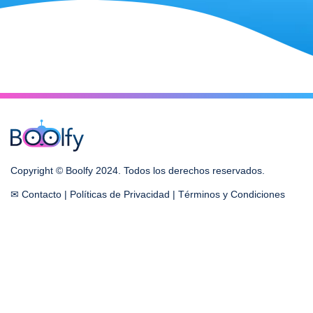
Copyright © Boolfy 2024. Todos los derechos reservados.
✉ Contacto
|
Políticas de Privacidad
|
Términos y Condiciones